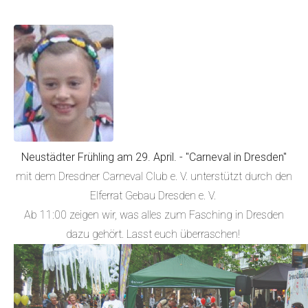
Neustädter Frühling am 29. April.
- "Carneval in Dresden"
mit dem Dresdner Carneval Club e. V. unterstützt durch den
Elferrat Gebau Dresden e. V.
Ab 11:00 zeigen wir, was alles zum Fasching in Dresden
dazu gehört. Lasst euch überraschen!