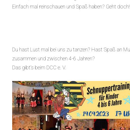
Einfach mal reinschauen und Spaß haben? Geht doch
Du hast Lust mal bei uns zu tanzen? Hast Spaß an Mus
zusammen und zwischen 4-6 Jahren?
Das gibt's beim DCC e. V.