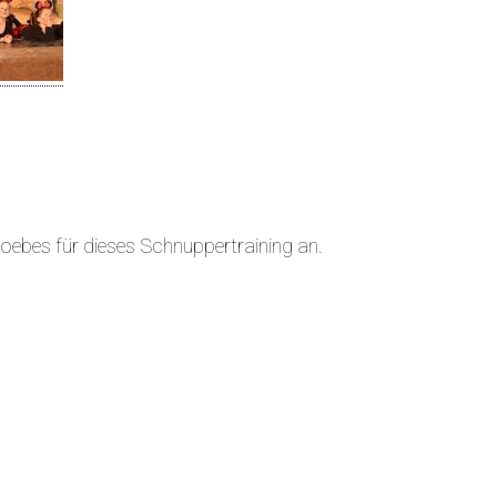
oebes für dieses Schnuppertraining an.