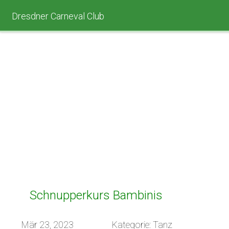
Dresdner Carneval Club
Schnupperkurs Bambinis
Mär 23, 2023
Kategorie: Tanz