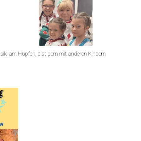
!
ik, am Hüpfen, bist gern mit anderen Kindern