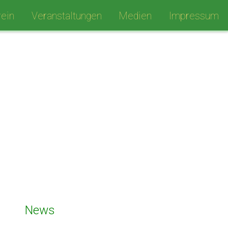
ein
Veranstaltungen
Medien
Impressum
News