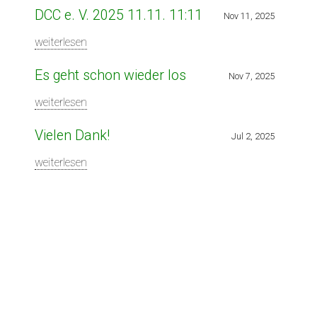
DCC e. V. 2025 11.11. 11:11
Nov 11, 2025
weiterlesen
Es geht schon wieder los
Nov 7, 2025
weiterlesen
Vielen Dank!
Jul 2, 2025
weiterlesen