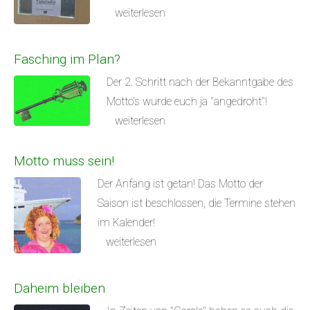
weiterlesen
Fasching im Plan?
Der 2. Schritt nach der Bekanntgabe des
Motto's wurde euch ja "angedroht"!
weiterlesen
Motto muss sein!
Der Anfang ist getan! Das Motto der
Saison ist beschlossen, die Termine stehen
im Kalender!
weiterlesen
Daheim bleiben