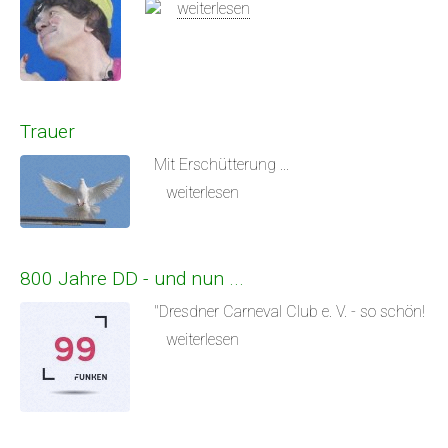
weiterlesen
Trauer
Mit Erschütterung ...
weiterlesen
800 Jahre DD - und nun ...
"Dresdner Carneval Club e. V. - so schön!
weiterlesen