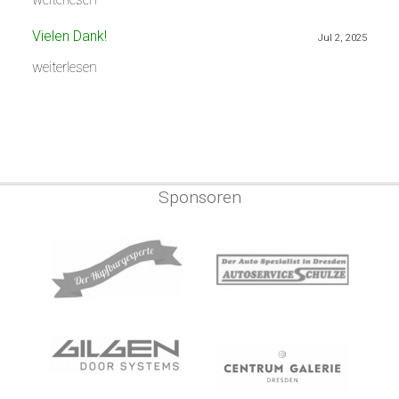
Vielen Dank!
Jul 2, 2025
weiterlesen
Sponsoren