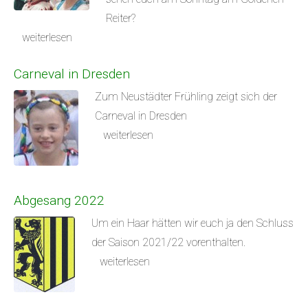
Reiter?
weiterlesen
Carneval in Dresden
Zum Neustädter Frühling zeigt sich der
Carneval in Dresden
weiterlesen
Abgesang 2022
Um ein Haar hätten wir euch ja den Schluss
der Saison 2021/22 vorenthalten.
weiterlesen