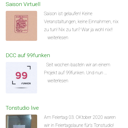
Saison Virtuell
Saison ist gelaufen! Keine
Veranstaltungen, keine Einnahmen, nix
zu tun! Nix zu tun? War ja wohl nix!!
weiterlesen
DCC auf 99funken
Seit wochen basteln wir an einem
Projekt auf 99funken. Und nun ...
weiterlesen
Tonstudio live
Am Feiertag 03. OKtober 2020 waren
wir in Feiertagslaune für's Tonstudio!