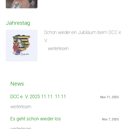
Jahrestag
Schon wieder ein Jubiläum beim DCC e.
V.
weiterlesen
News
DCC e. V. 2025 11.11. 11:11
Nov 11, 2025
weiterlesen
Es geht schon wieder los
Nov 7, 2025
weiterlesen