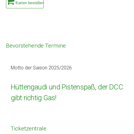
Karten bestellen
Bevorstehende Termine
Motto der Saison 2025/2026
Hüttengaudi und Pistenspaß, der DCC
gibt richtig Gas!
Ticketzentrale